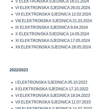
V ELEKTRONSKA SJEDNICA 18.01.2024
VI ELEKTRONSKA SJEDNICA 26.01.2024
VII ELEKTRONSKA SJEDNICA 12.02.2024
VIII ELEKTRONSKA SJEDNICA 21.03.2024
IX ELEKTRONSKA SJEDNICA 9.04.2024
X ELEKTRONSKA SJEDNICA 14.05.2024
XI ELEKTRONSKA SJEDNICA 17.05.2024
XII ELEKTRONSKA SJEDNICA 28.05.2024
2022/2023
I ELEKTRONSKA SJEDNICA 05.10.2022
II ELEKTRONSKA SJEDNICA 17.10.2022
VI ELEKTRONSKA SJEDNICA 18.04.2023
VII ELEKTRONSKA SJEDNICA 11.07.2023
VIII ELEKTRONSKA SJEDNICA 14.07.2023