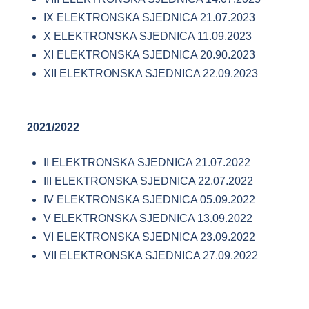
IX ELEKTRONSKA SJEDNICA 21.07.2023
X ELEKTRONSKA SJEDNICA 11.09.2023
XI ELEKTRONSKA SJEDNICA 20.90.2023
XII ELEKTRONSKA SJEDNICA 22.09.2023
2021/2022
II ELEKTRONSKA SJEDNICA 21.07.2022
III ELEKTRONSKA SJEDNICA 22.07.2022
IV ELEKTRONSKA SJEDNICA 05.09.2022
V ELEKTRONSKA SJEDNICA 13.09.2022
VI ELEKTRONSKA SJEDNICA 23.09.2022
VII ELEKTRONSKA SJEDNICA 27.09.2022