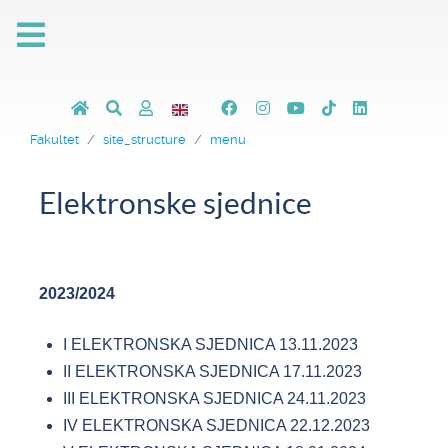
Fakultet
site_structure
menu
Elektronske sjednice
2023/2024
I ELEKTRONSKA SJEDNICA 13.11.2023
II ELEKTRONSKA SJEDNICA 17.11.2023
III ELEKTRONSKA SJEDNICA 24.11.2023
IV ELEKTRONSKA SJEDNICA 22.12.2023