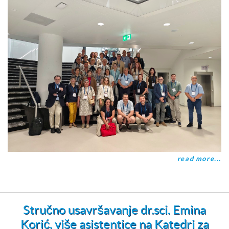
read more...
Stručno usavršavanje dr.sci. Emina
Korić, više asistentice na Katedri za