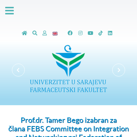
Prof.dr. Tamer Bego izabran za
člana FEBS Committee on Integration