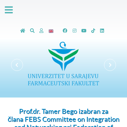
Prof.dr. Tamer Bego izabran za
člana FEBS Committee on Integration