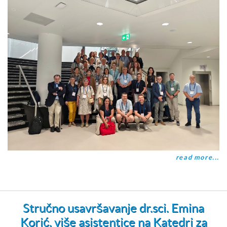
read more...
Stručno usavršavanje dr.sci. Emina
Korić, više asistentice na Katedri za