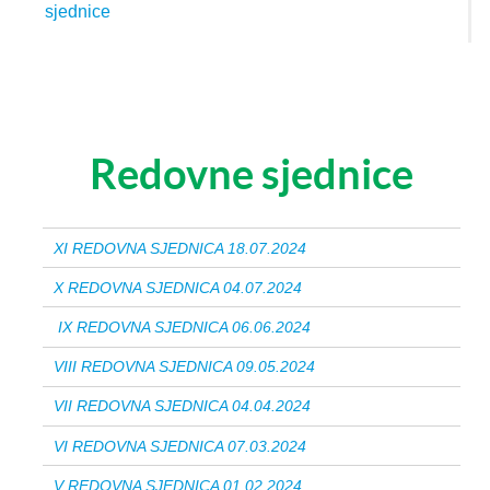
sjednice
Redovne sjednice
XI REDOVNA SJEDNICA 18.07.2024
X REDOVNA SJEDNICA 04.07.2024
IX REDOVNA SJEDNICA 06.06.2024
VIII REDOVNA SJEDNICA 09.05.2024
VII REDOVNA SJEDNICA 04.04.2024
VI REDOVNA SJEDNICA 07.03.2024
V REDOVNA SJEDNICA 01.02.2024