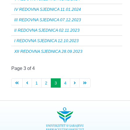
IV REDOVNA SJEDNICA 11.01.2024
III REDOVNA SJEDNICA 07.12.2023
II REDOVNA SJEDNICA 02.11.2023
I REDOVNA SJEDNICA 12.10.2023
XII REDOVNA SJEDNICA 28.09.2023
Page 3 of 4
1
2
3
4