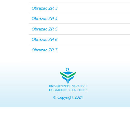
Obrazac ZR 3
Obrazac ZR 4
Obrazac ZR 5
Obrazac ZR 6
Obrazac ZR 7
© Copyright 2024