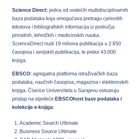
Science Direct:
jedna od vodećih multidisciplinarnih
baza podataka koja omogućava pretragu cjelovitih
tekstova i bibliografskih informacija iz područja
prirodnih, tehničkih i medicinskih nauka.
ScienceDirect nudi 19 miliona publikacija u 2.650
časopisa i serijskih publikacija, te preko 43.000
knjiga.
EBSCO:
agregatna platforma istraživačkih baza
podataka, naučnih časopisa, magazina i elektronskih
knjiga. Članice Univerziteta u Sarajevu ostvaruju
pristup na sljedeće
EBSCOhost baze podataka i
kolekcije e-knjiga
:
Academic Search Ultimate
Business Source Ultimate