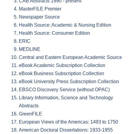
CAB Abstracts 1990 - present
MasterFILE Premier
Newspaper Source
Health Source: Academic & Nursing Edition
Health Source: Consumer Edition
ERIC
MEDLINE
Central and Eastern European Academic Source
eBook Academic Subscription Collection
eBook Business Subscription Collection
eBook University Press Subscription Collection
EBSCO Discovery Service (without OPAC)
Library Information, Science and Technology
Abstracts
GreenFILE
European Views of the Americas: 1493 to 1750
American Doctoral Dissertations: 1933-1955