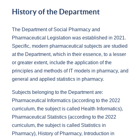
History of the Department
The Department of Social Pharmacy and
Pharmaceutical Legislation was established in 2021.
Specific, modern pharmaceutical subjects are studied
at the Department, which in their essence, to a lesser
or greater extent, include the application of the
principles and methods of IT models in pharmacy, and
general and applied statistics in pharmacy.
Subjects belonging to the Department are:
Pharmaceutical Informatics (according to the 2022
curriculum, the subject is called Health Informatics),
Pharmaceutical Statistics (according to the 2022
curriculum, the subject is called Statistics in
Pharmacy), History of Pharmacy, Introduction in