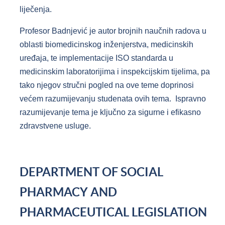
liječenja.
Profesor Badnjević je autor brojnih naučnih radova u
oblasti biomedicinskog inženjerstva, medicinskih
uređaja, te implementacije ISO standarda u
medicinskim laboratorijima i inspekcijskim tijelima, pa
tako njegov stručni pogled na ove teme doprinosi
većem razumijevanju studenata ovih tema. Ispravno
razumijevanje tema je ključno za sigurne i efikasno
zdravstvene usluge.
DEPARTMENT OF SOCIAL
PHARMACY AND
PHARMACEUTICAL LEGISLATION