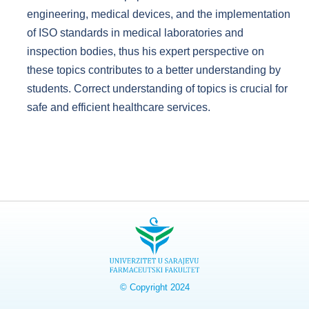
engineering, medical devices, and the implementation
of ISO standards in medical laboratories and
inspection bodies, thus his expert perspective on
these topics contributes to a better understanding by
students. Correct understanding of topics is crucial for
safe and efficient healthcare services.
© Copyright 2024