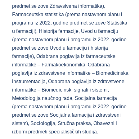
predmet se zove Zdravstvena informatika),
Farmaceutska statistika (prema nastavnom planu i
programu iz 2022. godine predmet se zove Statistika
u farmaciji), Historija farmacije, Uvod u farmaciju
(prema nastavnom planu i programu iz 2022. godine
predmet se zove Uvod u farmaciju i historija
farmacije), Odabrana poglavlja iz farmaceutske
informatike – Farmakoekonomika, Odabrana
poglavlja iz zdravstvene informatike – Biomedicinska
instrumentacija, Odabrana poglavlja iz zdravstvene
informatike – Biomedicinski signali i sistemi,
Metodologija naučnog rada, Socijalna farmacija
(prema nastavnom planu i programu iz 2022. godine
predmet se zove Socijalna farmacija i zdravstveni
sistem), Sociologija, Stručna praksa, Obavezni i
izborni predmeti specijalističkih studija.