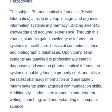
Herzegovina.
The subject Pharmaceutical Informatics (Health
Informatics) aims to develop, design, and organize
information systems in pharmacy, utilizing scientific
knowledge and acquired experience. Through this
course, students gain knowledge of information
systems in healthcare, basics of computer science,
and bibliographic databases. Upon completion,
students are qualified to professionally search
databases and work on pharmaceutical information
systems, enabling them to properly seek and utilize
the latest pharmacy information and adequately
inform patients using acquired communication skills.
Additionally, students are trained in independent
writing, searching, and understanding of computer
science.