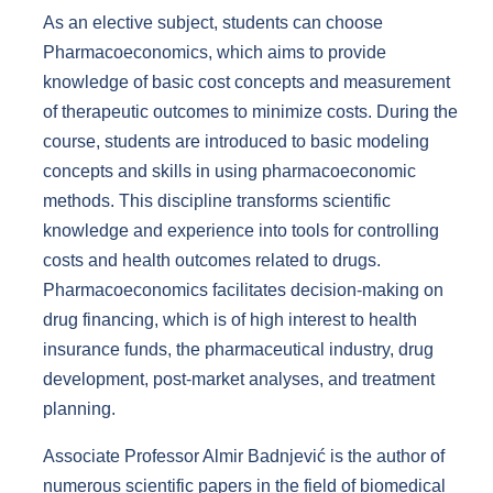
As an elective subject, students can choose
Pharmacoeconomics, which aims to provide
knowledge of basic cost concepts and measurement
of therapeutic outcomes to minimize costs. During the
course, students are introduced to basic modeling
concepts and skills in using pharmacoeconomic
methods. This discipline transforms scientific
knowledge and experience into tools for controlling
costs and health outcomes related to drugs.
Pharmacoeconomics facilitates decision-making on
drug financing, which is of high interest to health
insurance funds, the pharmaceutical industry, drug
development, post-market analyses, and treatment
planning.
Associate Professor Almir Badnjević is the author of
numerous scientific papers in the field of biomedical