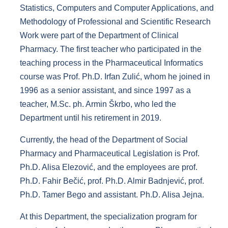
Statistics, Computers and Computer Applications, and
Methodology of Professional and Scientific Research
Work were part of the Department of Clinical
Pharmacy. The first teacher who participated in the
teaching process in the Pharmaceutical Informatics
course was Prof. Ph.D. Irfan Zulić, whom he joined in
1996 as a senior assistant, and since 1997 as a
teacher, M.Sc. ph. Armin Škrbo, who led the
Department until his retirement in 2019.
Currently, the head of the Department of Social
Pharmacy and Pharmaceutical Legislation is Prof.
Ph.D. Alisa Elezović, and the employees are prof.
Ph.D. Fahir Bečić, prof. Ph.D. Almir Badnjević, prof.
Ph.D. Tamer Bego and assistant. Ph.D. Alisa Jejna.
At this Department, the specialization program for