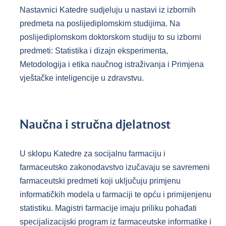
Nastavnici Katedre sudjeluju u nastavi iz izbornih
predmeta na poslijediplomskim studijima. Na
poslijediplomskom doktorskom studiju to su izborni
predmeti: Statistika i dizajn eksperimenta,
Metodologija i etika naučnog istraživanja i Primjena
vještačke inteligencije u zdravstvu.
Naučna i stručna djelatnost
U sklopu Katedre za socijalnu farmaciju i
farmaceutsko zakonodavstvo izučavaju se savremeni
farmaceutski predmeti koji uključuju primjenu
informatičkih modela u farmaciji te opću i primijenjenu
statistiku. Magistri farmacije imaju priliku pohađati
specijalizacijski program iz farmaceutske informatike i