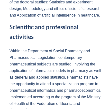
of the doctoral studies: Statistics and experiment
design, Methodology and ethics of scientific research
and Application of artificial intelligence in healthcare.
Scientific and professional
activities
Within the Department of Social Pharmacy and
Pharmaceutical Legislation, contemporary
pharmaceutical subjects are studied, involving the
application of informatics models in pharmacy as well
as general and applied statistics. Pharmacists have
the opportunity to attend a specialization program in
pharmaceutical informatics and pharmacoeconomics,
implemented according to the program of the Ministry
of Health of the Federation of Bosnia and