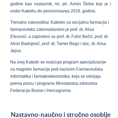
godine kao nastavnik, mr. ph. Armin Škrbo koji je i
vodio Katedru do penzionisanja 2019. godine.
Trenutno rukovodilac Katedre za socijalnu farmaciju i
farmaceutsko zakonodavstvo je prof. dr. Alisa
Elezović, a zaposleni su prof. dr. Fahir Bečić, prof. dr.
Almir Badnjević, prof. dr. Tamer Bego i doc. dr. Alisa
Jejna.​
Na ovoj Katedri se realizuje program specijalizacije
za magistre farmacije pod nazivom Farmaceutska
informatika i farmakoekonomika, koja se odvijaju
prema planu i programu Ministarstva zdravstva
Federacije Bosne i Hercegovine.
Nastavno-naučno i stručno osoblje