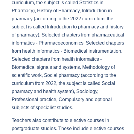
curriculum, the subject is called Statistics in
Pharmacy), History of Pharmacy, Introduction in
pharmacy (according to the 2022 curriculum, the
subject is called Introduction to pharmacy and history
of pharmacy), Selected chapters from pharmaceutical
informatics - Pharmacoeconomics, Selected chapters
from health informatics - Biomedical instrumentation,
Selected chapters from health informatics -
Biomedical signals and systems, Methodology of
scientific work, Social pharmacy (according to the
curriculum from 2022, the subject is called Social
pharmacy and health system), Sociology,
Professional practice, Compulsory and optional
subjects of specialist studies.
Teachers also contribute to elective courses in
postgraduate studies. These include elective courses