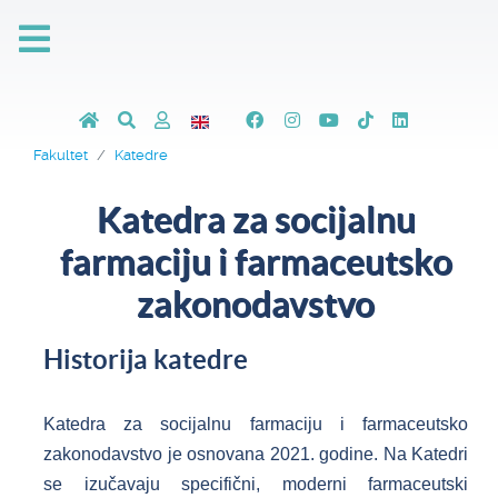
Fakultet
Katedre
Katedra za socijalnu
farmaciju i farmaceutsko
zakonodavstvo
Historija katedre
Katedra za socijalnu farmaciju i farmaceutsko
zakonodavstvo je osnovana 2021. godine. Na Katedri
se izučavaju specifični, moderni farmaceutski