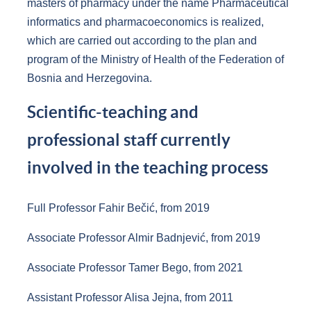
masters of pharmacy under the name Pharmaceutical
informatics and pharmacoeconomics is realized,
which are carried out according to the plan and
program of the Ministry of Health of the Federation of
Bosnia and Herzegovina.
Scientific-teaching and
professional staff currently
involved in the teaching process
Full Professor Fahir Bečić, from 2019
Associate Professor Almir Badnjević, from 2019
Associate Professor Tamer Bego, from 2021
Assistant Professor Alisa Jejna, from 2011