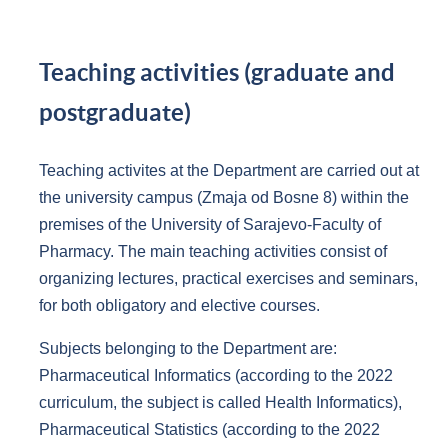
Teaching activities (graduate and
postgraduate)
Teaching activites at the Department are carried out at
the university campus (Zmaja od Bosne 8) within the
premises of the University of Sarajevo-Faculty of
Pharmacy. The main teaching activities consist of
organizing lectures, practical exercises and seminars,
for both obligatory and elective courses.
Subjects belonging to the Department are:
Pharmaceutical Informatics (according to the 2022
curriculum, the subject is called Health Informatics),
Pharmaceutical Statistics (according to the 2022