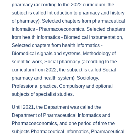
pharmacy (according to the 2022 curriculum, the
subject is called Introduction to pharmacy and history
of pharmacy), Selected chapters from pharmaceutical
informatics - Pharmacoeconomics, Selected chapters
from health informatics - Biomedical instrumentation,
Selected chapters from health informatics -
Biomedical signals and systems, Methodology of
scientific work, Social pharmacy (according to the
curriculum from 2022, the subject is called Social
pharmacy and health system), Sociology,
Professional practice, Compulsory and optional
subjects of specialist studies.
Until 2021, the Department was called the
Department of Pharmaceutical Informatics and
Pharmacoeconomics, and one period of time the
subjects Pharmaceutical Informatics, Pharmaceutical