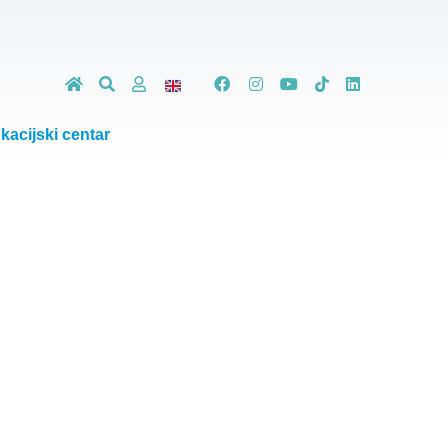
kacijski centar