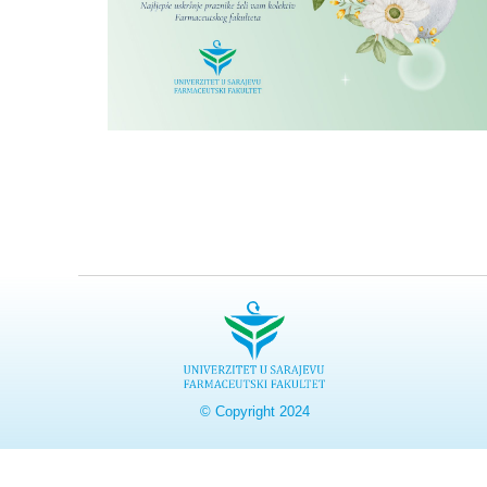
© Copyright 2024