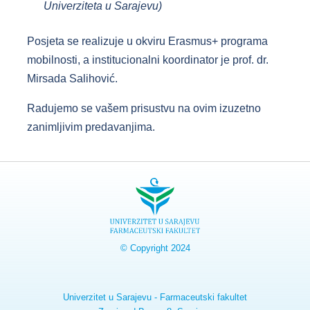
Univerziteta u Sarajevu)
Posjeta se realizuje u okviru Erasmus+ programa
mobilnosti, a institucionalni koordinator je prof. dr.
Mirsada Salihović.
Radujemo se vašem prisustvu na ovim izuzetno
zanimljivim predavanjima.
© Copyright 2024
Univerzitet u Sarajevu - Farmaceutski fakultet