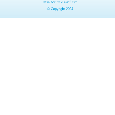
© Copyright 2024