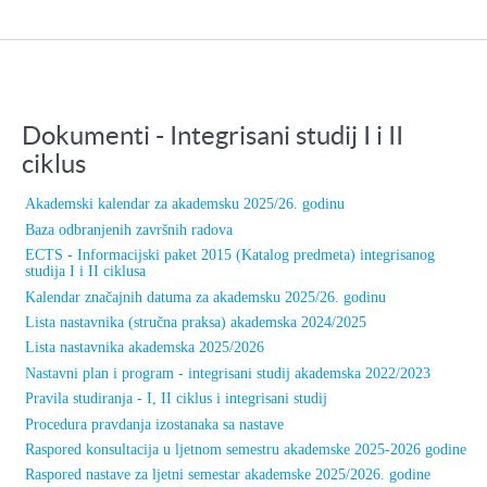
Dokumenti - Integrisani studij I i II
ciklus
Akademski kalendar za akademsku 2025/26. godinu
Baza odbranjenih završnih radova
ECTS - Informacijski paket 2015 (Katalog predmeta) integrisanog
studija I i II ciklusa
Kalendar značajnih datuma za akademsku 2025/26. godinu
Lista nastavnika (stručna praksa) akademska 2024/2025
Lista nastavnika akademska 2025/2026
Nastavni plan i program - integrisani studij akademska 2022/2023
Pravila studiranja - I, II ciklus i integrisani studij
Procedura pravdanja izostanaka sa nastave
Raspored konsultacija u ljetnom semestru akademske 2025-2026 godine
Raspored nastave za ljetni semestar akademske 2025/2026. godine