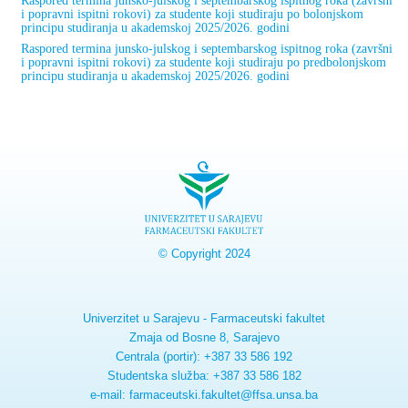
i popravni ispitni rokovi) za studente koji studiraju po bolonjskom
principu studiranja u akademskoj 2025/2026. godini
Raspored termina junsko-julskog i septembarskog ispitnog roka (završni
i popravni ispitni rokovi) za studente koji studiraju po predbolonjskom
principu studiranja u akademskoj 2025/2026. godini
© Copyright 2024
Univerzitet u Sarajevu - Farmaceutski fakultet
Zmaja od Bosne 8, Sarajevo
Centrala (portir): +387 33 586 192
Studentska služba: +387 33 586 182
e-mail: farmaceutski.fakultet@ffsa.unsa.ba