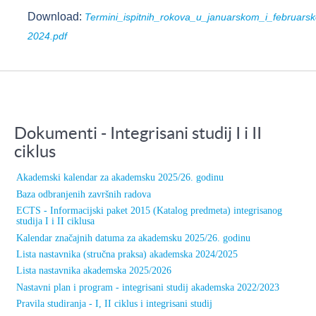
Download:
Termini_ispitnih_rokova_u_januarskom_i_februar
2024.pdf
Dokumenti - Integrisani studij I i II
ciklus
Akademski kalendar za akademsku 2025/26. godinu
Baza odbranjenih završnih radova
ECTS - Informacijski paket 2015 (Katalog predmeta) integrisanog
studija I i II ciklusa
Kalendar značajnih datuma za akademsku 2025/26. godinu
Lista nastavnika (stručna praksa) akademska 2024/2025
Lista nastavnika akademska 2025/2026
Nastavni plan i program - integrisani studij akademska 2022/2023
Pravila studiranja - I, II ciklus i integrisani studij