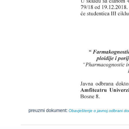
preuzmi dokument:
Obavještenje o javnoj odbrani dok