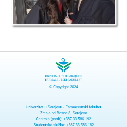
© Copyright 2024
Univerzitet u Sarajevu - Farmaceutski fakultet
Zmaja od Bosne 8, Sarajevo
Centrala (portir): +387 33 586 192
Studentska služba: +387 33 586 182