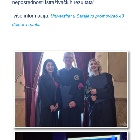
neposrednosti istraživačkih rezultata“.
više informacija:
Univerzitet u Sarajevu promovirao 43
doktora nauka