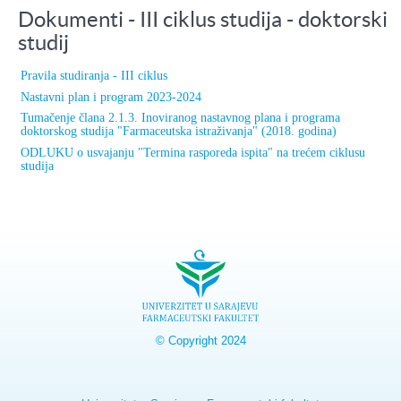
Dokumenti - III ciklus studija - doktorski
studij
Pravila studiranja - III ciklus
Nastavni plan i program 2023-2024
Tumačenje člana 2.1.3. Inoviranog nastavnog plana i programa
doktorskog studija "Farmaceutska istraživanja" (2018. godina)
ODLUKU o usvajanju "Termina rasporeda ispita" na trećem ciklusu
studija
© Copyright 2024