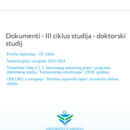
Dokumenti - III ciklus studija - doktorski
studij
Pravila studiranja - III ciklus
Nastavni plan i program 2023-2024
Tumačenje člana 2.1.3. Inoviranog nastavnog plana i programa
doktorskog studija "Farmaceutska istraživanja" (2018. godina)
ODLUKU o usvajanju "Termina rasporeda ispita" na trećem ciklusu
studija