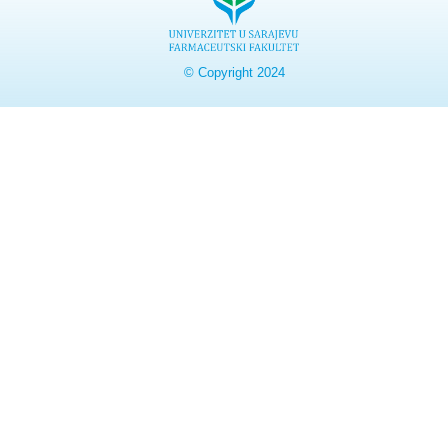
© Copyright 2024