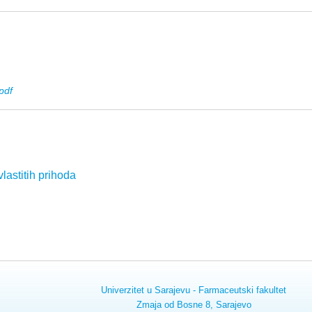
pdf
lastitih prihoda
Univerzitet u Sarajevu - Farmaceutski fakultet
Zmaja od Bosne 8, Sarajevo