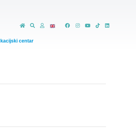
kacijski centar