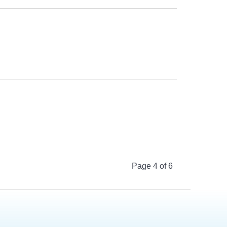
Page 4 of 6