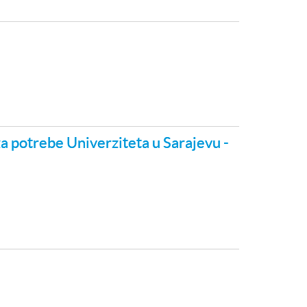
 za potrebe Univerziteta u Sarajevu -