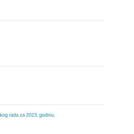
kog rada za 2023. godinu.