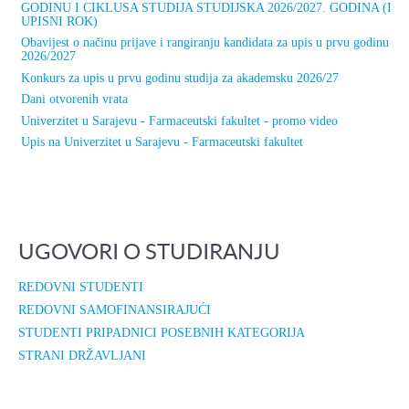
GODINU I CIKLUSA STUDIJA STUDIJSKA 2026/2027. GODINA (I
UPISNI ROK)
Obavijest o načinu prijave i rangiranju kandidata za upis u prvu godinu
2026/2027
Konkurs za upis u prvu godinu studija za akademsku 2026/27
Dani otvorenih vrata
Univerzitet u Sarajevu - Farmaceutski fakultet - promo video
Upis na Univerzitet u Sarajevu - Farmaceutski fakultet
UGOVORI O STUDIRANJU
REDOVNI STUDENTI
REDOVNI SAMOFINANSIRAJUĆI
STUDENTI PRIPADNICI POSEBNIH KATEGORIJA
STRANI DRŽAVLJANI